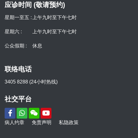
应诊时间 (敬请预约)
星期一至五 :
上午九时至下午七时
星期六 :
上午九时至下午七时
公众假期 :
休息
联络电话
3405 8288 (24小时热线)
社交平台
病人约章
免责声明
私隐政策