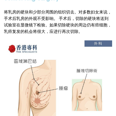
将乳房的硬块和少部分周围的组织切去。对多数妇女来说，
手术后乳房的外观不受影响。 手术后，切除的硬块将送到
试验室在显微镜下检验。如果切除硬块的周边仍有癌细胞，
乳癌复发的机会将很大，应进行再次切除。