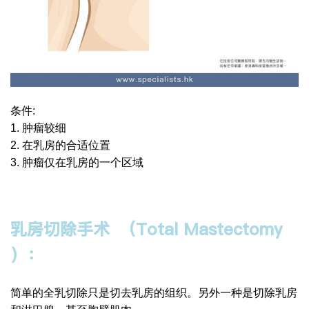
条件:
1. 肿瘤较细
2. 在乳房的合适位置
3. 肿瘤仅在乳房的一个区域
乳房切除手术
（
Total Mastectomy
）：
简单的全乳切除只是切去乳房的组织。另外一种是切除乳房