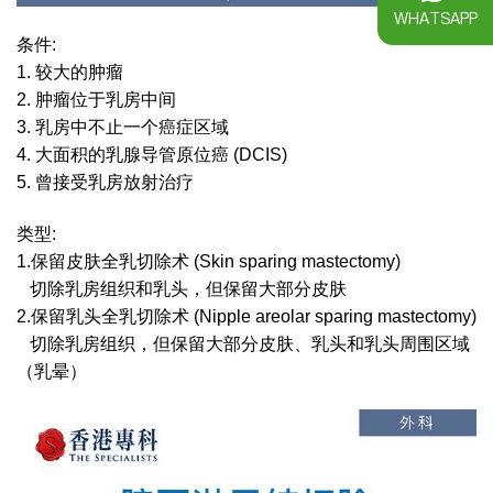
WHATSAPP
条件:
1. 较大的肿瘤
2. 肿瘤位于乳房中间
3. 乳房中不止一个癌症区域
4. 大面积的乳腺导管原位癌 (DCIS)
5. 曾接受乳房放射治疗
类型:
1.保留皮肤全乳切除术 (Skin sparing mastectomy)
切除乳房组织和乳头，但保留大部分皮肤
2.保留乳头全乳切除术 (Nipple areolar sparing mastectomy)
切除乳房组织，但保留大部分皮肤、乳头和乳头周围区域
（乳晕）