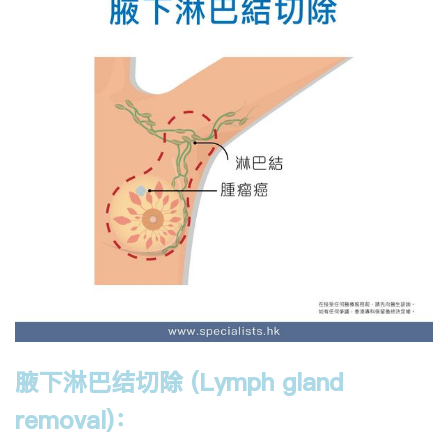
腋下淋巴结切除 (Lymph gland
removal)：