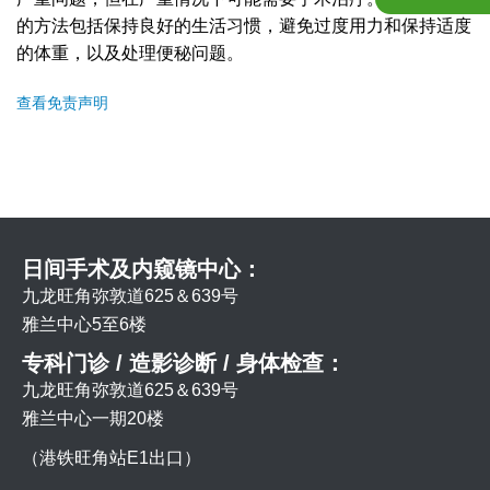
的方法包括保持良好的生活习惯，避免过度用力和保持适度
的体重，以及处理便秘问题。
查看免责声明
日间手术及内窥镜中心：
九龙旺角弥敦道625＆639号
雅兰中心5至6楼
专科门诊 / 造影诊断 / 身体检查：
九龙旺角弥敦道625＆639号
雅兰中心一期20楼
（港铁旺角站E1出口）