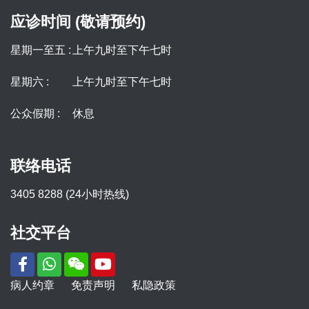
应诊时间 (敬请预约)
星期一至五 :
上午九时至下午七时
星期六 :
上午九时至下午七时
公众假期 :
休息
联络电话
3405 8288 (24小时热线)
社交平台
病人约章
免责声明
私隐政策