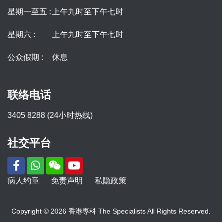
星期一至五 :
上午九时至下午七时
星期六 :
上午九时至下午七时
公众假期 :
休息
联络电话
3405 8288 (24小时热线)
社交平台
病人约章
免责声明
私隐政策
Copyright © 2026 香港專科 The Specialists All Rights Reserved.