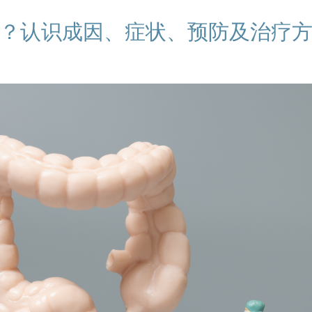
？认识成因、症状、预防及治疗方