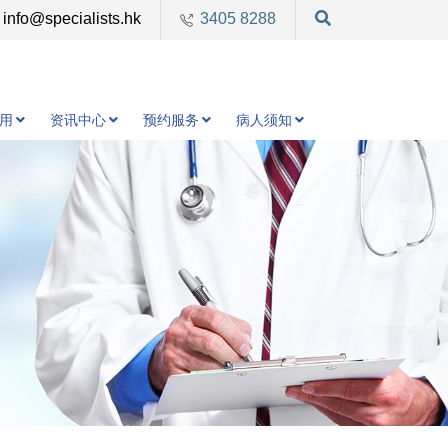
info@specialists.hk
3405 8288
用
资讯中心
预约服务
病人须知