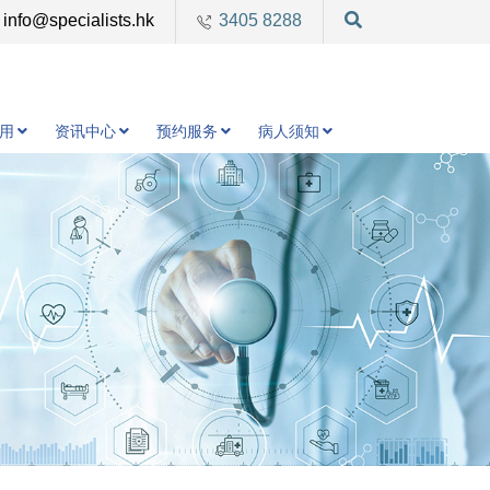
info@specialists.hk
3405 8288
用
资讯中心
预约服务
病人须知