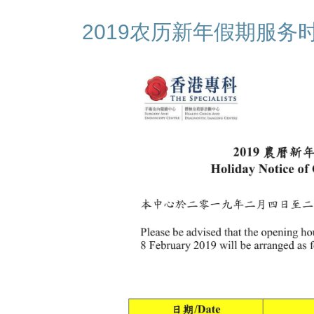
2019农历新年假期服务