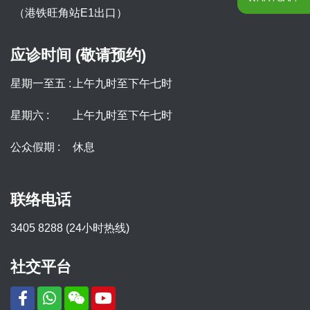
（港铁旺角站E1出口）
应诊时间 (敬请预约)
星期一至五 :
上午九时至下午七时
星期六 :
上午九时至下午七时
公众假期 :
休息
联络电话
3405 8288 (24小时热线)
社交平台