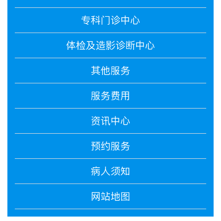
专科门诊中心
体检及造影诊断中心
其他服务
服务费用
资讯中心
预约服务
病人须知
网站地图