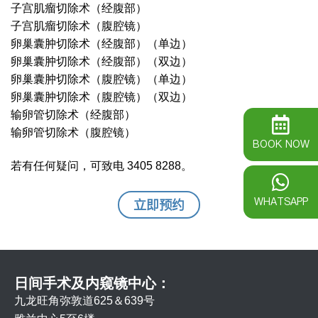
子宫肌瘤切除术（经腹部）
子宫肌瘤切除术（腹腔镜）
卵巢囊肿切除术（经腹部）（单边）
卵巢囊肿切除术（经腹部）（双边）
卵巢囊肿切除术（腹腔镜）（单边）
卵巢囊肿切除术（腹腔镜）（双边）
输卵管切除术（经腹部）
输卵管切除术（腹腔镜）
BOOK NOW
若有任何疑问，可致电 3405 8288。
WHATSAPP
立即预约
日间手术及内窥镜中心：
九龙旺角弥敦道625＆639号