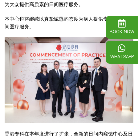
为大众提供高质素的日间医疗服务。
本中心也将继续以真挚诚恳的态度为病人提供专业可靠的日
间医疗服务。
BOOK NOW
WHATSAPP
香港专科在本年度进行了扩张，全新的日间内窥镜中心及日