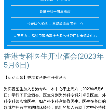
香港专科十周年志庆
长者消化系统 - 基督教家庭服务中心
大肠瘜肉 - 循道卫理杨震社会服务处爱民长者邻舍中心
香港专科医生开业酒会(2023年
5月6日)
【活动回顾】香港专科医生开业酒会
为庆祝医生加入香港专科，本中心于上周六（2023年5月6
日）举行了开业酒会。医生分别为外科专科刘卓灵医生、外
科专科萧燕愉医生、妇产科专科谢倩盈医生。医生在各自的
领域均拥有丰富的临床经验，他们的加入有助于本中心持续