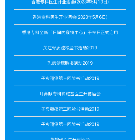
香港专科医生开业酒会(2023年5月13日)
香港专科医生开业酒会(2023年5月6日)
香港专科全新「日间内窥镜中心」于今日正式启用
关注骨质疏松脸书活动2019
乳房健康脸书活动2019
子宫颈癌第三回脸书活动2019
耳鼻喉专科钟耀基医生开幕酒会
子宫颈癌第二回脸书活动2019
子宫颈癌第一回脸书活动2019
施婉珍医生开诊酒会