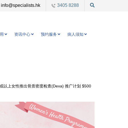
info@specialists.hk
3405 8288
用
资讯中心
预约服务
病人须知
女性推出骨质密度检查(Dexa) 推广计划 $500