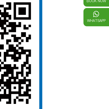
BOOK NOW
WHATSAPP