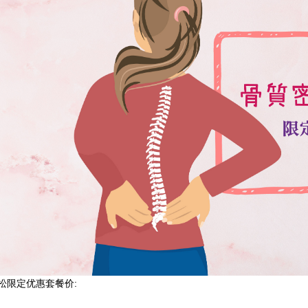
松限定优惠套餐价: