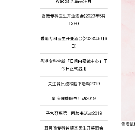
Wacoal乳癌关注月
香港专科医生开业酒会(2023年5月
13日)
香港专科医生开业酒会(2023年5月6
日)
香港专科全新「日间内窥镜中心」于
今日正式启用
关注骨质疏松脸书活动2019
乳房健康脸书活动2019
子宫颈癌第三回脸书活动2019
骨质疏
耳鼻喉专科钟耀基医生开幕酒会