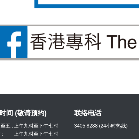
时间 (敬请预约)
联络电话
至五 :
上午九时至下午七时
3405 8288 (24小时热线)
:
上午九时至下午七时