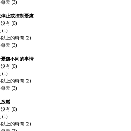
每天 (3)
無法停止或控制憂慮
沒有 (0)
(1)
以上的時間 (2)
每天 (3)
過份憂慮不同的事情
沒有 (0)
(1)
以上的時間 (2)
每天 (3)
難以放鬆
沒有 (0)
(1)
以上的時間 (2)