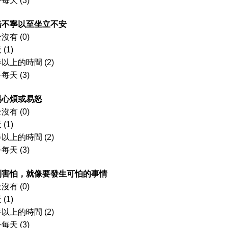
每天 (3)
心緒不寧以至坐立不安
沒有 (0)
(1)
以上的時間 (2)
每天 (3)
容易心煩或易怒
沒有 (0)
(1)
以上的時間 (2)
每天 (3)
感到害怕，就像要發生可怕的事情
沒有 (0)
(1)
以上的時間 (2)
每天 (3)