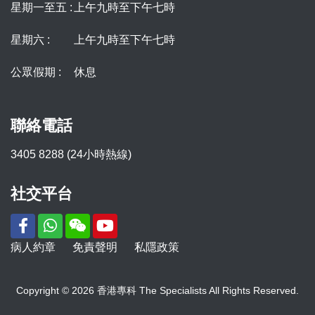
星期一至五 :
上午九時至下午七時
星期六 :
上午九時至下午七時
公眾假期 :
休息
聯絡電話
3405 8288 (24小時熱線)
社交平台
病人約章
免責聲明
私隱政策
Copyright © 2026 香港專科 The Specialists All Rights Reserved.