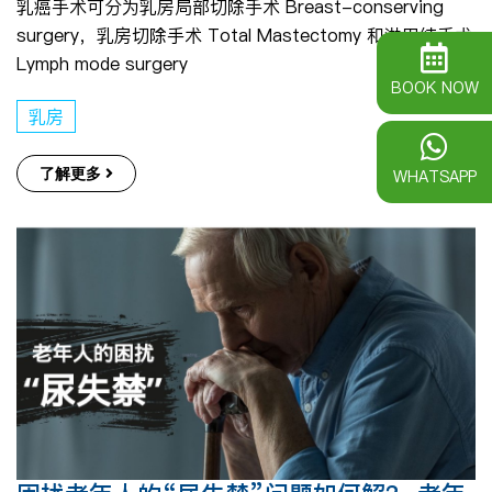
乳癌手术可分为乳房局部切除手术 Breast-conserving
surgery，乳房切除手术 Total Mastectomy 和淋巴结手术
Lymph mode surgery
BOOK NOW
乳房
了解更多
WHATSAPP