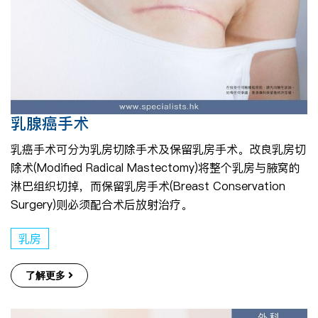
乳腺癌手术
乳癌手术可分为乳房切除手术及保留乳房手术。改良乳房切
除术(Modified Radical Mastectomy)将整个乳房与腋窝的
淋巴组织切掉，而保留乳房手术(Breast Conservation
Surgery)则必须配合术后放射治疗。
乳房
了解更多