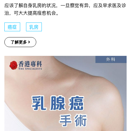
应该了解自身乳房的状况，一旦察觉有异，应及早求医及诊
治，可大大提高痊愈机会。
癌症
乳房
了解更多