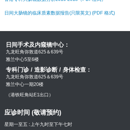
日间大肠镜的临床质素数据报告(只限英文) (PDF 格式)
日间手术及内窥镜中心：
九龙旺角弥敦道625＆639号
雅兰中心5至6楼
专科门诊 / 造影诊断 / 身体检查：
九龙旺角弥敦道625＆639号
雅兰中心一期20楼
（港铁旺角站E1出口）
应诊时间 (敬请预约)
星期一至五 :
上午九时至下午七时