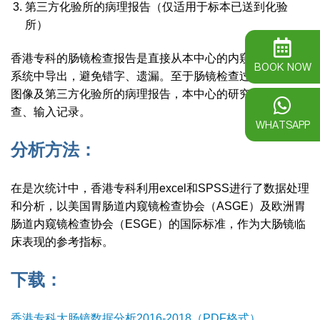
第三方化验所的病理报告（仅适用于标本已送到化验
所）
香港专科的肠镜检查报告是直接从本中心的内窥镜检查报告
BOOK NOW
系统中导出，避免错字、遗漏。至于肠镜检查过程中绘制的
图像及第三方化验所的病理报告，本中心的研究助手负责审
查、输入记录。
WHATSAPP
分析方法：
在是次统计中，香港专科利用excel和SPSS进行了数据处理
和分析，以美国胃肠道内窥镜检查协会（ASGE）及欧洲胃
肠道内窥镜检查协会（ESGE）的国际标准，作为大肠镜临
床表现的参考指标。
下载：
香港专科大肠镜数据分析2016-2018（PDF格式）