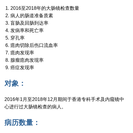
2016至2018年的大肠镜检查数量
病人的肠道准备质素
盲肠及回肠到达率
发病率和死亡率
穿孔率
瘜肉切除后伤口流血率
瘜肉发现率
腺瘤瘜肉发现率
癌症发现率
对象：
2016年1月至2018年12月期间于香港专科手术及内窥镜中
心进行过大肠镜检查的病人。
病历数量：