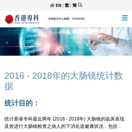
EN
|
繁
|
簡
日间医疗中心牌照：DP000305
2016 - 2018年的大肠镜统计数
据
统计目的：
统计香港专科最近两年 (2016 - 2018年) 大肠镜的临床表现
及曾进行大肠镜检查之病人的下消化道健康状况，包括：