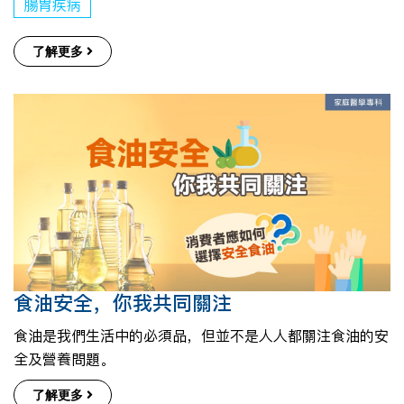
腸胃疾病
了解更多
食油安全，你我共同關注
食油是我們生活中的必須品，但並不是人人都關注食油的安
全及營養問題。
了解更多