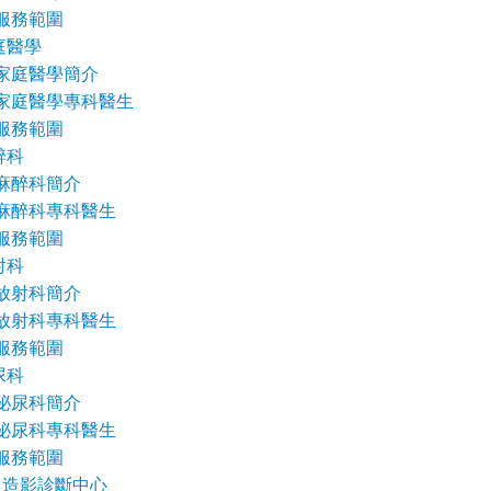
服務範圍
庭醫學
家庭醫學簡介
家庭醫學專科醫生
服務範圍
醉科
麻醉科簡介
麻醉科專科醫生
服務範圍
射科
放射科簡介
放射科專科醫生
服務範圍
尿科
泌尿科簡介
泌尿科專科醫生
服務範圍
及造影診斷中心