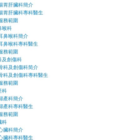
腸胃肝臟科簡介
腸胃肝臟科專科醫生
服務範圍
鼻喉科
耳鼻喉科簡介
耳鼻喉
科
專科醫生
服務範圍
科及創傷科
骨科及創傷科简介
骨科及創傷科專科醫生
服務範圍
產科
婦產科簡介
婦產科專科醫生
服務範圍
臟科
心臟科簡介
心臟科專科醫生