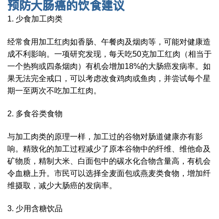
预防大肠癌的饮食建议
1. 少食加工肉类
经常食用加工红肉如香肠、午餐肉及烟肉等，可能对健康造
成不利影响。一项研究发现，每天吃50克加工红肉（相当于
一个热狗或四条烟肉）有机会增加18%的大肠癌发病率。如
果无法完全戒口，可以考虑改食鸡肉或鱼肉，并尝试每个星
期一至两次不吃加工红肉。
2. 多食谷类食物
与加工肉类的原理一样，加工过的谷物对肠道健康亦有影
响。精致化的加工过程减少了原本谷物中的纤维、维他命及
矿物质，精制大米、白面包中的碳水化合物含量高，有机会
令血糖上升。市民可以选择全麦面包或燕麦类食物，增加纤
维摄取，减少大肠癌的发病率。
3. 少用含糖饮品